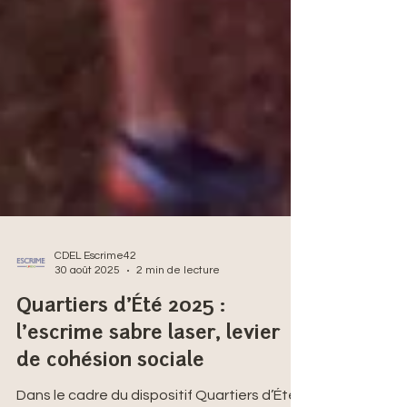
CDEL Escrime42
30 août 2025
2 min de lecture
Quartiers d’Été 2025 :
l’escrime sabre laser, levier
de cohésion sociale