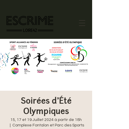
Soirées d'Été
Olympiques
15, 17 et 19 Juillet 2024 à partir de 18h
  |  
Complexe Fontalon et Parc des Sports