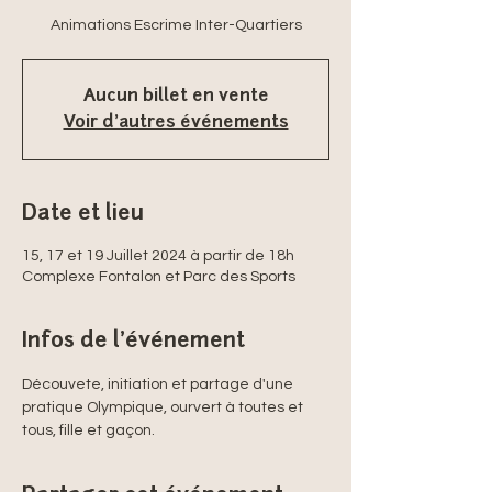
Animations Escrime Inter-Quartiers
Aucun billet en vente
Voir d'autres événements
Date et lieu
15, 17 et 19 Juillet 2024 à partir de 18h
Complexe Fontalon et Parc des Sports
Infos de l'événement
Découvete, initiation et partage d'une 
pratique Olympique, ourvert à toutes et 
tous, fille et gaçon.